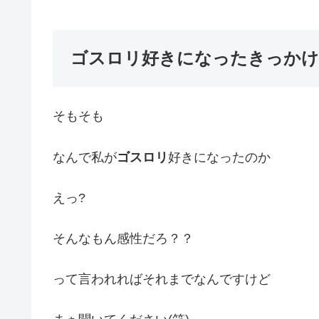
ゴスロリ好きになったきっかけ
そもそも
なんで私が
ゴスロリ
好きになったのか
えっ?
そんなもん感性だろ？？
って言われればそれまでなんですけど