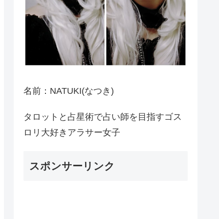
名前：NATUKI(なつき)
タロットと占星術で占い師を目指すゴス
ロリ大好きアラサー女子
スポンサーリンク