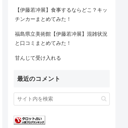
【伊藤若冲展】食事するならどこ？キッ
チンカーまとめてみた！
福島県立美術館【伊藤若冲展】混雑状況
と口コミまとめてみた！
甘んじて受け入れる
最近のコメント