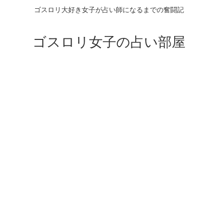
ゴスロリ大好き女子が占い師になるまでの奮闘記
ゴスロリ女子の占い部屋