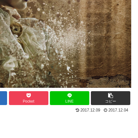
Pocket
LINE
コピー
2017.12.09
2017.12.04