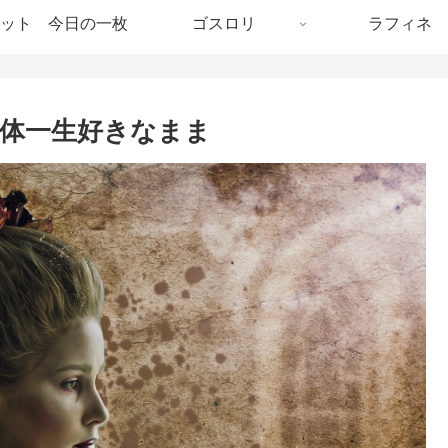
ット 今日の一枚
ゴスロリ
ラフィネ
体一生好きなまま