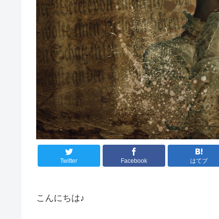
Twitter
Facebook
はてブ
こんにちは♪