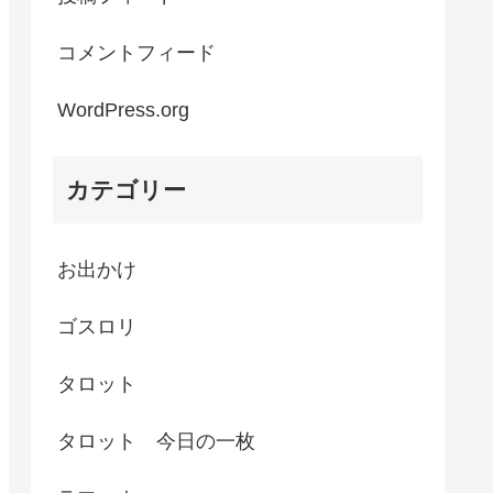
コメントフィード
WordPress.org
カテゴリー
お出かけ
ゴスロリ
タロット
タロット 今日の一枚