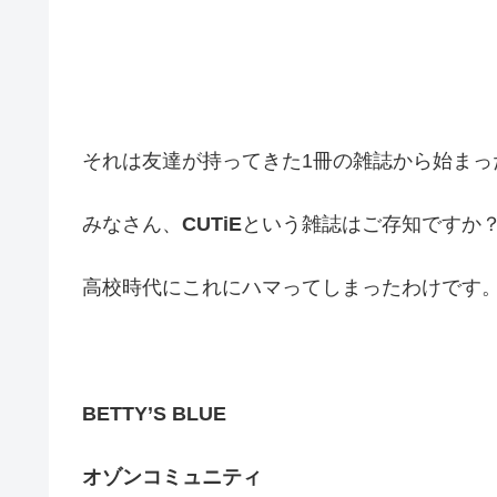
それは友達が持ってきた1冊の雑誌から始まっ
みなさん、
CUTiE
という雑誌はご存知ですか
高校時代にこれにハマってしまったわけです
BETTY’S BLUE
オゾンコミュニティ