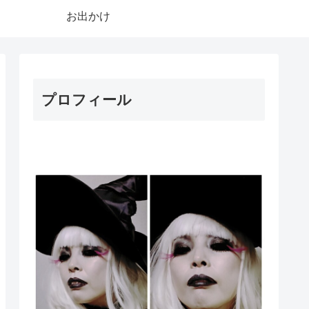
お出かけ
プロフィール