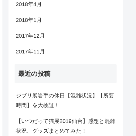
2018年4月
2018年1月
2017年12月
2017年11月
最近の投稿
ジブリ展岩手の休日【混雑状況】【所要
時間】を大検証！
【いつだって猫展2019仙台】感想と混雑
状況、グッズまとめてみた！