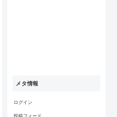
メタ情報
ログイン
投稿フィード