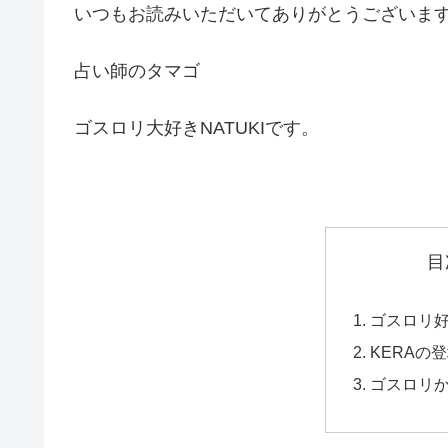
いつもお読みいただいてありがとうございま
占い師のタマゴ
ゴスロリ大好きNATUKIです。
目
ゴスロリ
KERAの
ゴスロリ