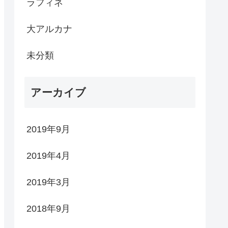
ラフィネ
大アルカナ
未分類
アーカイブ
2019年9月
2019年4月
2019年3月
2018年9月